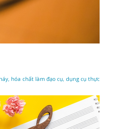
cháy, hóa chất làm đạo cụ, dụng cụ thực