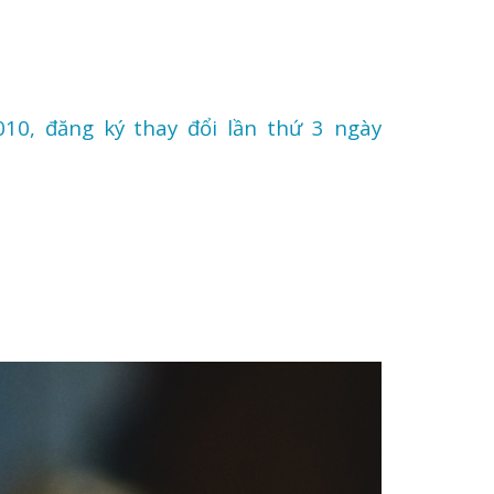
10, đăng ký thay đổi lần thứ 3 ngày