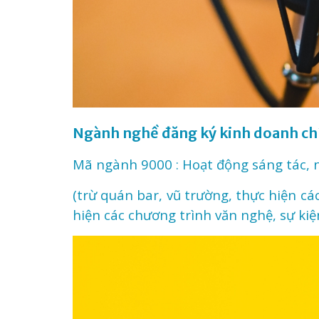
Ngành nghề đăng ký kinh doanh ch
Mã ngành 9000 : Hoạt động sáng tác, ng
(trừ quán bar, vũ trường, thực hiện cá
hiện các chương trình văn nghệ, sự kiệ