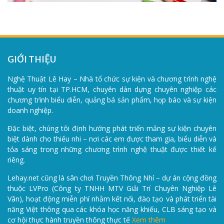
GIỚI THIỆU
Nghệ Thuật Lê Hay – Nhà tổ chức sự kiện và chương trình nghệ
thuật uy tín tại TP.HCM, chuyên dàn dựng chuyên nghiệp các
chương trình biểu diễn, quảng bá sản phẩm, họp báo và sự kiện
doanh nghiệp.
Đặc biệt, chúng tôi định hướng phát triển mảng sự kiện chuyên
biệt dành cho thiếu nhi – nơi các em được tham gia, biểu diễn và
tỏa sáng trong những chương trình nghệ thuật được thiết kế
riêng.
Lehay.net cũng là sân chơi Truyền Thông Nhí – dự án cộng đồng
thuộc LVPro (Công ty TNHH MTV Giải Trí Chuyên Nghiệp Lê
Vân), hoạt động miễn phí nhằm kết nối, đào tạo và phát triển tài
năng Việt thông qua các khóa học năng khiếu, CLB sáng tạo và
cơ hội thực hành truyền thông thực tế
Xem thêm