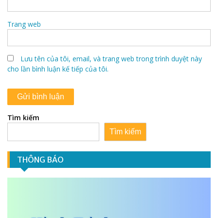
Trang web
Lưu tên của tôi, email, và trang web trong trình duyệt này
cho lần bình luận kế tiếp của tôi.
Tìm kiếm
Tìm kiếm
THÔNG BÁO