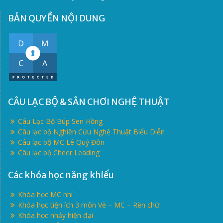
BẢN QUYỀN NỘI DUNG
CÂU LẠC BỘ & SÂN CHƠI NGHỆ THUẬT
Câu Lạc Bộ Búp Sen Hồng
Câu lạc bộ Nghiên Cứu Nghệ Thuật Biểu Diễn
Câu lạc bộ MC Lê Quý Đôn
Câu lạc bộ Cheer Leading
Các khóa học năng khiếu
Khóa học MC nhí
Khóa học tiện ích 3 môn Vẽ – MC – Rèn chữ
Khóa học nhảy hiện đại