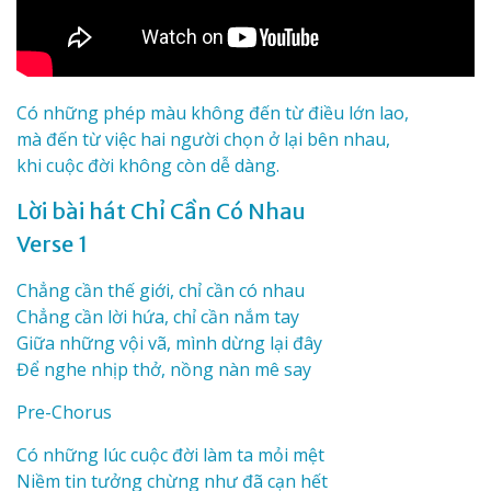
Có những phép màu không đến từ điều lớn lao,
mà đến từ việc hai người chọn ở lại bên nhau,
khi cuộc đời không còn dễ dàng.
Lời bài hát Chỉ Cần Có Nhau
Verse 1
Chẳng cần thế giới, chỉ cần có nhau
Chẳng cần lời hứa, chỉ cần nắm tay
Giữa những vội vã, mình dừng lại đây
Để nghe nhịp thở, nồng nàn mê say
Pre-Chorus
Có những lúc cuộc đời làm ta mỏi mệt
Niềm tin tưởng chừng như đã cạn hết