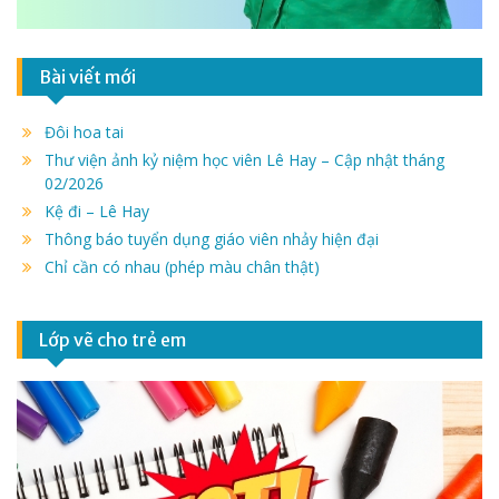
Bài viết mới
Đôi hoa tai
Thư viện ảnh kỷ niệm học viên Lê Hay – Cập nhật tháng
02/2026
Kệ đi – Lê Hay
Thông báo tuyển dụng giáo viên nhảy hiện đại
Chỉ cần có nhau (phép màu chân thật)
Lớp vẽ cho trẻ em