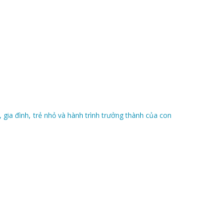
ia đình, trẻ nhỏ và hành trình trưởng thành của con