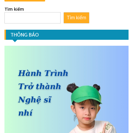
Tìm kiếm
Tìm kiếm
THÔNG BÁO