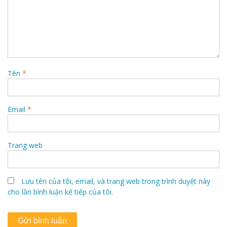
Tên
*
Email
*
Trang web
Lưu tên của tôi, email, và trang web trong trình duyệt này
cho lần bình luận kế tiếp của tôi.