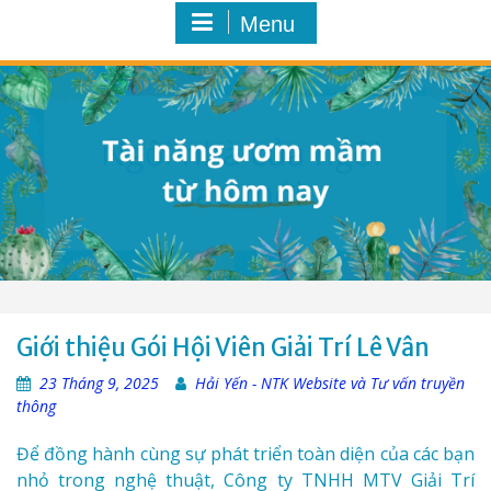
Menu
Giới thiệu Gói Hội Viên Giải Trí Lê Vân
23 Tháng 9, 2025
Hải Yến - NTK Website và Tư vấn truyền
thông
Để đồng hành cùng sự phát triển toàn diện của các bạn
nhỏ trong nghệ thuật, Công ty TNHH MTV Giải Trí