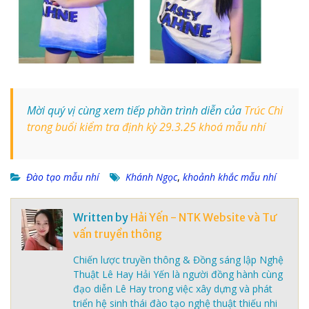
Mời quý vị cùng xem tiếp phần trình diễn của
Trúc Chi
trong buổi kiểm tra định kỳ 29.3.25 khoá mẫu nhí
Đào tạo mẫu nhí
Khánh Ngọc
,
khoảnh khắc mẫu nhí
Written by
Hải Yến - NTK Website và Tư
vấn truyền thông
Chiến lược truyền thông & Đồng sáng lập Nghệ
Thuật Lê Hay Hải Yến là người đồng hành cùng
đạo diễn Lê Hay trong việc xây dựng và phát
triển hệ sinh thái đào tạo nghệ thuật thiếu nhi