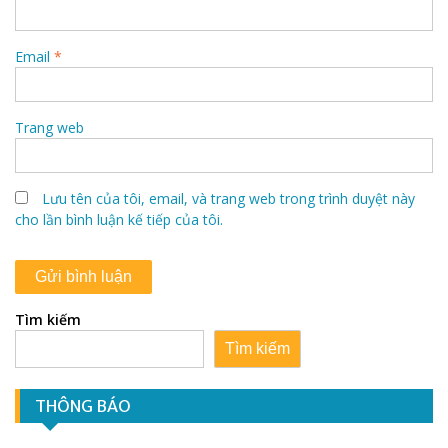
Email
*
Trang web
Lưu tên của tôi, email, và trang web trong trình duyệt này
cho lần bình luận kế tiếp của tôi.
Tìm kiếm
Tìm kiếm
THÔNG BÁO