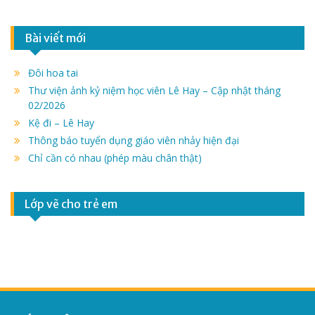
Bài viết mới
Đôi hoa tai
Thư viện ảnh kỷ niệm học viên Lê Hay – Cập nhật tháng
02/2026
Kệ đi – Lê Hay
Thông báo tuyển dụng giáo viên nhảy hiện đại
Chỉ cần có nhau (phép màu chân thật)
Lớp vẽ cho trẻ em