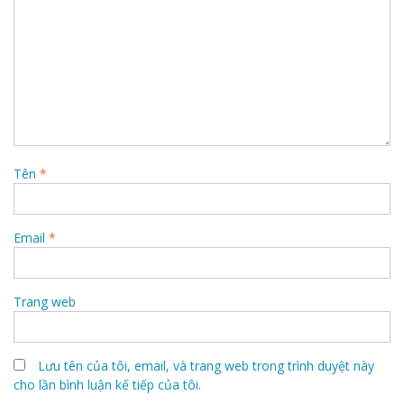
Tên
*
Email
*
Trang web
Lưu tên của tôi, email, và trang web trong trình duyệt này
cho lần bình luận kế tiếp của tôi.