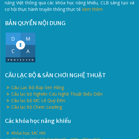
năng Việt thông qua các khóa học năng khiếu, CLB sáng tạo và
cơ hội thực hành truyền thông thực tế
Xem thêm
BẢN QUYỀN NỘI DUNG
CÂU LẠC BỘ & SÂN CHƠI NGHỆ THUẬT
Câu Lạc Bộ Búp Sen Hồng
Câu lạc bộ Nghiên Cứu Nghệ Thuật Biểu Diễn
Câu lạc bộ MC Lê Quý Đôn
Câu lạc bộ Cheer Leading
Các khóa học năng khiếu
Khóa học MC nhí