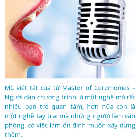
MC viết tắt của từ Master of Ceremonies –
Người dẫn chương trình là một nghề mà rất
nhiều bạn trẻ quan tâm, hơn nữa còn là
một nghề tay trai mà những người làm văn
phòng, có việc làm ổn định muốn xây dựng
thêm.