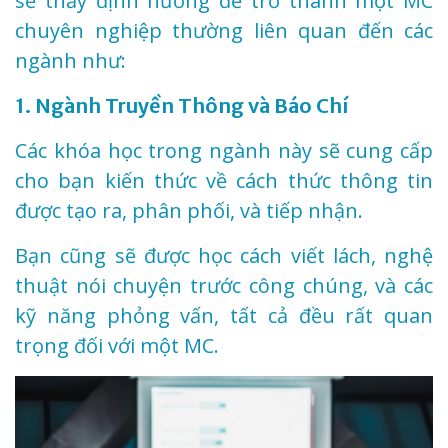
sẽ thấy định hướng để trở thành một MC
chuyên nghiệp thường liên quan đến các
ngành như:
1. Ngành Truyền Thông và Báo Chí
Các khóa học trong ngành này sẽ cung cấp
cho bạn kiến thức về cách thức thông tin
được tạo ra, phân phối, và tiếp nhận.
Bạn cũng sẽ được học cách viết lách, nghệ
thuật nói chuyện trước công chúng, và các
kỹ năng phỏng vấn, tất cả đều rất quan
trọng đối với một MC.