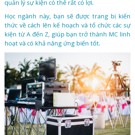
quản lý sự kiện có thể rất có lợi.
Học ngành này, bạn sẽ được trang bị kiến
thức về cách lên kế hoạch và tổ chức các sự
kiện từ A đến Z, giúp bạn trở thành MC linh
hoạt và có khả năng ứng biến tốt.