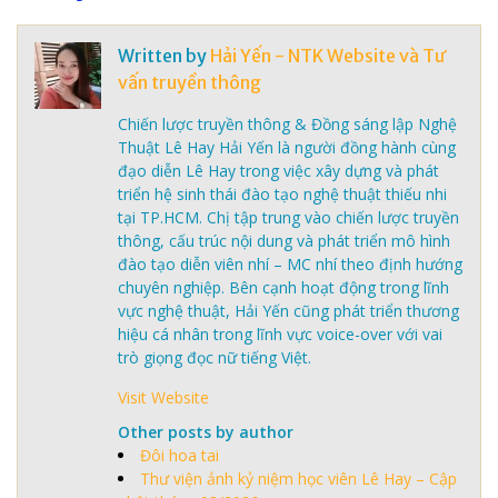
Written by
Hải Yến - NTK Website và Tư
vấn truyền thông
Chiến lược truyền thông & Đồng sáng lập Nghệ
Thuật Lê Hay Hải Yến là người đồng hành cùng
đạo diễn Lê Hay trong việc xây dựng và phát
triển hệ sinh thái đào tạo nghệ thuật thiếu nhi
tại TP.HCM. Chị tập trung vào chiến lược truyền
thông, cấu trúc nội dung và phát triển mô hình
đào tạo diễn viên nhí – MC nhí theo định hướng
chuyên nghiệp. Bên cạnh hoạt động trong lĩnh
vực nghệ thuật, Hải Yến cũng phát triển thương
hiệu cá nhân trong lĩnh vực voice-over với vai
trò giọng đọc nữ tiếng Việt.
Visit Website
Other posts by author
Đôi hoa tai
Thư viện ảnh kỷ niệm học viên Lê Hay – Cập