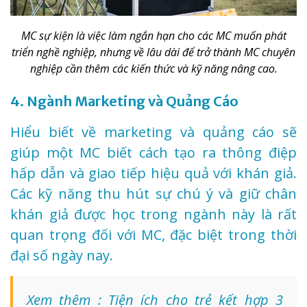
MC sự kiện là việc làm ngắn hạn cho các MC muốn phát
triển nghề nghiệp, nhưng về lâu dài để trở thành MC chuyên
nghiệp cần thêm các kiến thức và kỹ năng nâng cao.
4. Ngành Marketing và Quảng Cáo
Hiểu biết về marketing và quảng cáo sẽ
giúp một MC biết cách tạo ra thông điệp
hấp dẫn và giao tiếp hiệu quả với khán giả.
Các kỹ năng thu hút sự chú ý và giữ chân
khán giả được học trong ngành này là rất
quan trọng đối với MC, đặc biệt trong thời
đại số ngày nay.
Xem thêm : Tiện ích cho trẻ kết hợp 3