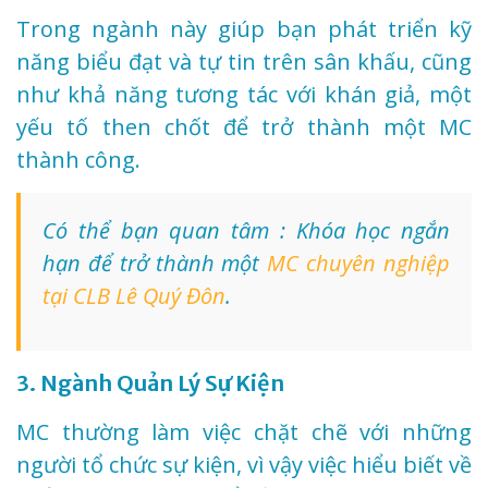
Trong ngành này giúp bạn phát triển kỹ
năng biểu đạt và tự tin trên sân khấu, cũng
như khả năng tương tác với khán giả, một
yếu tố then chốt để trở thành một MC
thành công.
Có thể bạn quan tâm : Khóa học ngắn
hạn để trở thành một
MC chuyên nghiệp
tại CLB Lê Quý Đôn
.
3. Ngành Quản Lý Sự Kiện
MC thường làm việc chặt chẽ với những
người tổ chức sự kiện, vì vậy việc hiểu biết về