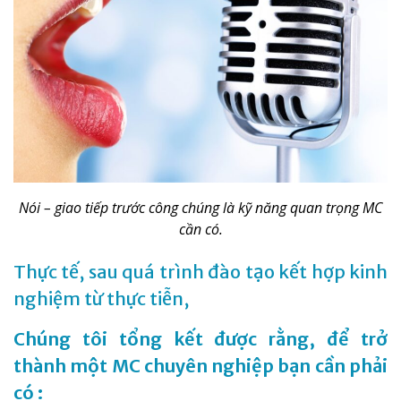
Nói – giao tiếp trước công chúng là kỹ năng quan trọng MC
cần có.
Thực tế, sau quá trình đào tạo kết hợp kinh
nghiệm từ thực tiễn,
Chúng tôi tổng kết được rằng, để trở
thành một MC chuyên nghiệp bạn cần phải
có :