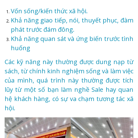
Vốn sống/kiến thức xã hội.
Khả năng giao tiếp, nói, thuyết phục, đàm
phát trước đám đông.
Khả năng quan sát và ứng biến trước tình
huống
Các kỹ năng này thường được dung nạp từ
sách, từ chính kinh nghiệm sống và làm việc
của mình, quá trình này thường được tích
lũy từ một số bạn làm nghề Sale hay quan
hệ khách hàng, có sự va chạm tương tác xã
hội.