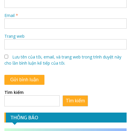
Email
*
Trang web
Lưu tên của tôi, email, và trang web trong trình duyệt này
cho lần bình luận kế tiếp của tôi.
Tìm kiếm
Tìm kiếm
THÔNG BÁO