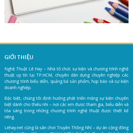
GIỚI THIỆU
Nghệ Thuật Lê Hay – Nhà tổ chức sự kiện và chương trình nghệ
thuật uy tín tại TP.HCM, chuyên dàn dựng chuyên nghiệp các
chương trình biểu diễn, quảng bá sản phẩm, họp báo và sự kiện
doanh nghiệp.
Đặc biệt, chúng tôi định hướng phát triển mảng sự kiện chuyên
biệt dành cho thiếu nhi – nơi các em được tham gia, biểu diễn và
tỏa sáng trong những chương trình nghệ thuật được thiết kế
riêng.
Lehay.net cũng là sân chơi Truyền Thông Nhí – dự án cộng đồng