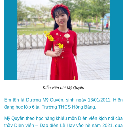
Diễn viên nhí Mỹ Quyên
Em tên là Dương Mỹ Quyên, sinh ngày 13/01/2011. Hiện
đang học lớp 6 tại Trường THCS Hồng Bàng.
Mỹ Quyên theo học năng khiếu môn Diễn viên kịch nói của
thầy Diễn viên – Đạo diễn Lê Hay vào hè năm 2021, qua