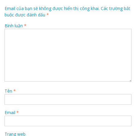
Email của bạn sẽ không được hiển thị công khai.
Các trường bắt
buộc được đánh dấu
*
Bình luận
*
Tên
*
Email
*
Trang web