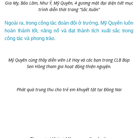
Gia My, Bảo Lâm, Như Ý, Mỹ Quyên, 4 gương mặt đại diện tiết mục
trình diễn thời trang “Sắc Xuân”
Ngoài ra, trong công tác đoàn đội ở trường, Mỹ Quyên luôn
hoàn thành tốt, năng nổ và đạt thành tích xuất sắc trong
công tác và phong trào.
Mỹ Quyên cùng thầy diễn viên Lê Hay và các bạn trong CLB Búp
Sen Hồng tham gia hoạt động thiện nguyện.
Phát quà trung thu cho trẻ em khuyết tật tại Đồng Nai