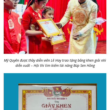
Mỹ Quyên được thầy diễn viên Lê Hay trao tặng bằng khen giải nhì
diễn xuất – Hội thi tìm kiếm tài năng Búp Sen Hồng