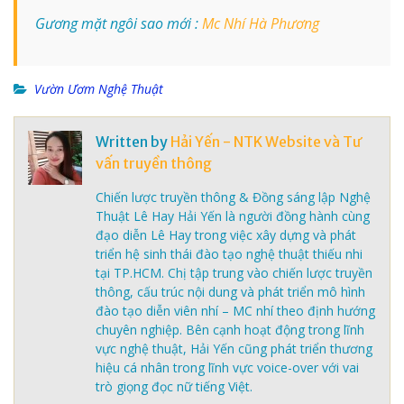
Gương mặt ngôi sao mới :
Mc Nhí Hà Phương
Vườn Ươm Nghệ Thuật
Written by
Hải Yến - NTK Website và Tư
vấn truyền thông
Chiến lược truyền thông & Đồng sáng lập Nghệ
Thuật Lê Hay Hải Yến là người đồng hành cùng
đạo diễn Lê Hay trong việc xây dựng và phát
triển hệ sinh thái đào tạo nghệ thuật thiếu nhi
tại TP.HCM. Chị tập trung vào chiến lược truyền
thông, cấu trúc nội dung và phát triển mô hình
đào tạo diễn viên nhí – MC nhí theo định hướng
chuyên nghiệp. Bên cạnh hoạt động trong lĩnh
vực nghệ thuật, Hải Yến cũng phát triển thương
hiệu cá nhân trong lĩnh vực voice-over với vai
trò giọng đọc nữ tiếng Việt.