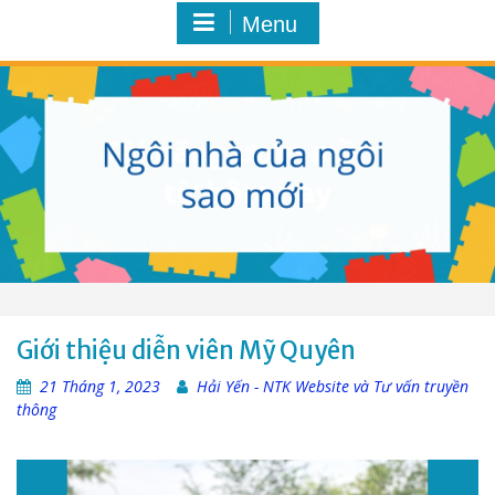
Menu
Giới thiệu diễn viên Mỹ Quyên
21 Tháng 1, 2023
Hải Yến - NTK Website và Tư vấn truyền
thông