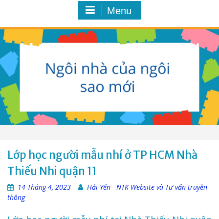
Menu
Lớp học người mẫu nhí ở TP HCM Nhà
Thiếu Nhi quận 11
14 Tháng 4, 2023
Hải Yến - NTK Website và Tư vấn truyền
thông