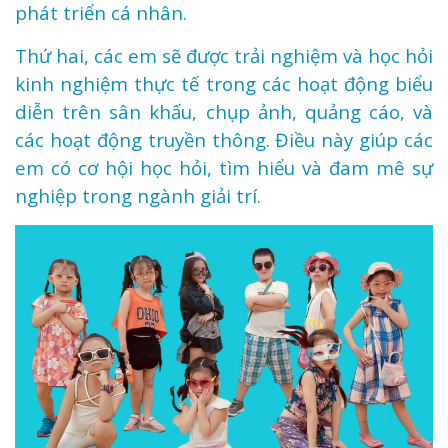
phát triển cá nhân.
Thứ hai, các em sẽ được trải nghiệm và học hỏi
kinh nghiệm thực tế trong các hoạt động biểu
diễn trên sân khấu, chụp ảnh, quảng cáo, và
các hoạt động truyền thông. Điều này giúp các
em có cơ hội học hỏi, tìm hiểu và đam mê sự
nghiệp trong ngành giải trí.