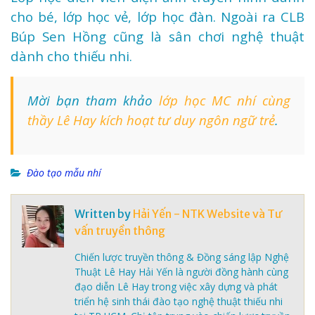
cho bé, lớp học vẻ, lớp học đàn. Ngoài ra CLB
Búp Sen Hồng cũng là sân chơi nghệ thuật
dành cho thiếu nhi.
Mời bạn tham khảo
lớp học MC nhí cùng
thầy Lê Hay kích hoạt tư duy ngôn ngữ trẻ
.
Đào tạo mẫu nhí
Written by
Hải Yến - NTK Website và Tư
vấn truyền thông
Chiến lược truyền thông & Đồng sáng lập Nghệ
Thuật Lê Hay Hải Yến là người đồng hành cùng
đạo diễn Lê Hay trong việc xây dựng và phát
triển hệ sinh thái đào tạo nghệ thuật thiếu nhi