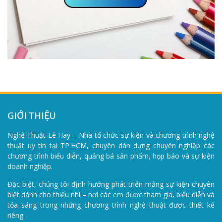
GIỚI THIỆU
Nghệ Thuật Lê Hay – Nhà tổ chức sự kiện và chương trình nghệ
thuật uy tín tại TP.HCM, chuyên dàn dựng chuyên nghiệp các
chương trình biểu diễn, quảng bá sản phẩm, họp báo và sự kiện
doanh nghiệp.
Đặc biệt, chúng tôi định hướng phát triển mảng sự kiện chuyên
biệt dành cho thiếu nhi – nơi các em được tham gia, biểu diễn và
tỏa sáng trong những chương trình nghệ thuật được thiết kế
riêng.