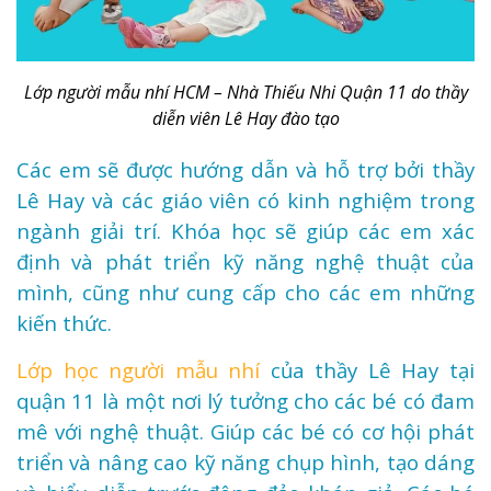
Lớp người mẫu nhí HCM – Nhà Thiếu Nhi Quận 11 do thầy
diễn viên Lê Hay đào tạo
Các em sẽ được hướng dẫn và hỗ trợ bởi thầy
Lê Hay và các giáo viên có kinh nghiệm trong
ngành giải trí. Khóa học sẽ giúp các em xác
định và phát triển kỹ năng nghệ thuật của
mình, cũng như cung cấp cho các em những
kiến thức.
Lớp học người mẫu nhí
của thầy Lê Hay tại
quận 11 là một nơi lý tưởng cho các bé có đam
mê với nghệ thuật. Giúp các bé có cơ hội phát
triển và nâng cao kỹ năng chụp hình, tạo dáng