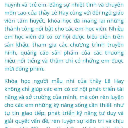
huynh và trẻ em. Bằng sự nhiệt tình và chuyên
môn cao của thầy Lê Hay cùng với đội ngũ giáo
viên tâm huyết, khóa học đã mang lại những
thành công nổi bật cho các em học viên. Nhiều
em học viên đã có cơ hội được biểu diễn trên
sân khấu, tham gia các chương trình truyền
hình, quảng cáo sản phẩm của các thương
hiệu nổi tiếng và thậm chí có những em được
mời đóng phim.
Khóa học người mẫu nhí của thầy Lê Hay
không chỉ giúp các em có cơ hội phát triển tài
năng và sở trường của mình, mà còn rèn luyện
cho các em những kỹ năng sống cần thiết như
tự tin giao tiếp, phát triển kỹ năng tư duy và
giải quyết vấn đề, rèn luyện sự kiên trì và chịu