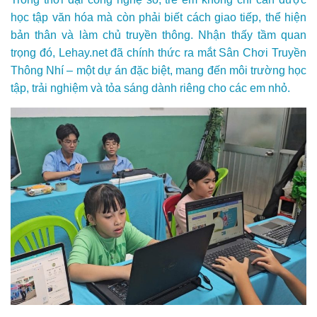
học tập văn hóa mà còn phải biết cách giao tiếp, thể hiện
bản thân và làm chủ truyền thông. Nhận thấy tầm quan
trọng đó, Lehay.net đã chính thức ra mắt Sân Chơi Truyền
Thông Nhí – một dự án đặc biệt, mang đến môi trường học
tập, trải nghiệm và tỏa sáng dành riêng cho các em nhỏ.