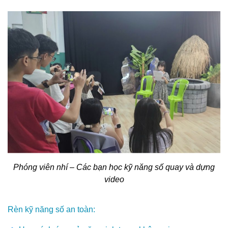
Phóng viên nhí – Các bạn học kỹ năng số quay và dựng
video
Rèn kỹ năng số an toàn: