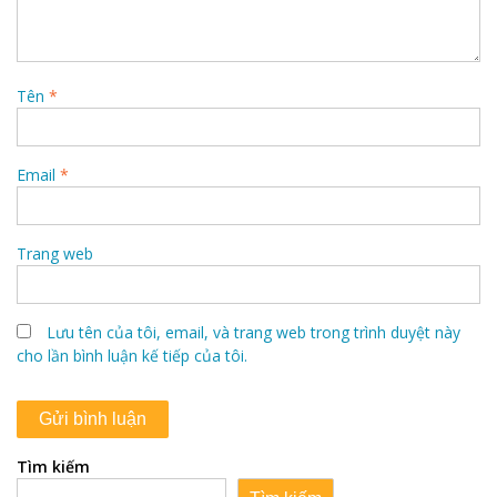
Tên
*
Email
*
Trang web
Lưu tên của tôi, email, và trang web trong trình duyệt này
cho lần bình luận kế tiếp của tôi.
Tìm kiếm