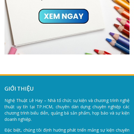
GIỚI THIỆU
Nghệ Thuật Lê Hay – Nhà tổ chức sự kiện và chương trình nghệ
thuật uy tín tại TP.HCM, chuyên dàn dựng chuyên nghiệp các
chương trình biểu diễn, quảng bá sản phẩm, họp báo và sự kiện
doanh nghiệp.
Đặc biệt, chúng tôi định hướng phát triển mảng sự kiện chuyên