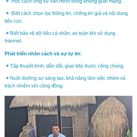
Học cách ứng xử văn minh trong không gian mạng.
Biết cách chọn lọc thông tin, chống tin giả và nội dung
tiêu cực.
Biết bảo vệ dữ liệu cá nhân, an toàn khi sử dụng
Internet.
Phát triển nhân cách và sự tự tin:
Tập thuyết trình, dẫn dắt, giao tiếp trước công chúng.
Nuôi dưỡng sự sáng tạo, khả năng làm việc nhóm và
trách nhiệm với cộng đồng.