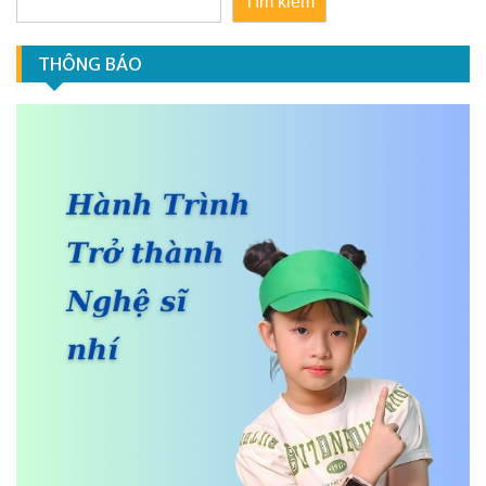
Tìm kiếm
THÔNG BÁO