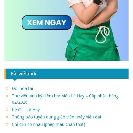
Bài viết mới
Đôi hoa tai
Thư viện ảnh kỷ niệm học viên Lê Hay – Cập nhật tháng
02/2026
Kệ đi – Lê Hay
Thông báo tuyển dụng giáo viên nhảy hiện đại
Chỉ cần có nhau (phép màu chân thật)