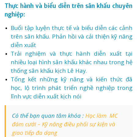
Thực hành và biểu diễn trên sân khấu chuyên
nghiệp:
Buổi tập luyện thực tế và biểu diễn các cảnh
trên sân khấu. Phản hồi và cải thiện kỹ năng
diễn xuất
Trải nghiệm và thực hành diễn xuất tại
nhiều loại hình sân khấu khác nhau trong hệ
thống sân khấu kịch Lê Hay.
Tổng kết những kỹ năng và kiến thức đã
học, lộ trình phát triển nghề nghiệp trong
lĩnh vực diễn xuất kịch nói
Có thể bạn quan tâm khóa :
Học làm MC
đám cưới – Kỹ năng điều phối sự kiện và
giao tiếp đa dạng