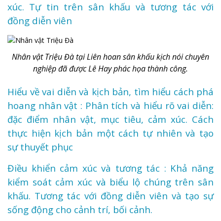
xúc. Tự tin trên sân khấu và tương tác với
đồng diễn viên
Nhân vật Triệu Đà tại Liên hoan sân khấu kịch nói chuyên
nghiệp đã được Lê Hay phác họa thành công.
Hiểu về vai diễn và kịch bản, tìm hiểu cách phá
hoang nhân vật : Phân tích và hiểu rõ vai diễn:
đặc điểm nhân vật, mục tiêu, cảm xúc. Cách
thực hiện kịch bản một cách tự nhiên và tạo
sự thuyết phục
Điều khiển cảm xúc và tương tác : Khả năng
kiểm soát cảm xúc và biểu lộ chúng trên sân
khấu. Tương tác với đồng diễn viên và tạo sự
sống động cho cảnh trí, bối cảnh.