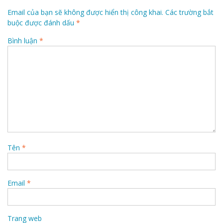
Email của bạn sẽ không được hiển thị công khai.
Các trường bắt
buộc được đánh dấu
*
Bình luận
*
Tên
*
Email
*
Trang web