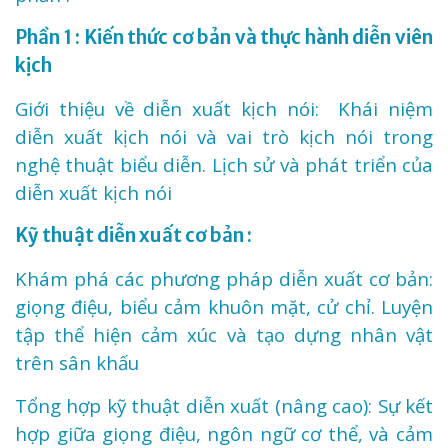
Phần 1 : Kiến thức cơ bản và thực hành diễn viên
kịch
Giới thiệu về diễn xuất kịch nói: Khái niệm
diễn xuất kịch nói và vai trò kịch nói trong
nghệ thuật biểu diễn. Lịch sử và phát triển của
diễn xuất kịch nói
Kỹ thuật diễn xuất cơ bản :
Khám phá các phương pháp diễn xuất cơ bản:
giọng điệu, biểu cảm khuôn mặt, cử chỉ. Luyện
tập thể hiện cảm xúc và tạo dựng nhân vật
trên sân khấu
Tổng hợp kỹ thuật diễn xuất (nâng cao): Sự kết
hợp giữa giọng điệu, ngôn ngữ cơ thể, và cảm