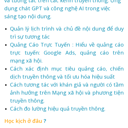
và tương tác trên các kênh truyền thông. Ứng
dụng chát GPT và công nghệ AI trong việc
sáng tạo nội dung.
Quản lý lịch trình và chủ đề nội dung để duy
trì sự tương tác
Quảng Cáo Trực Tuyến : Hiểu về quảng cáo
trực tuyến: Google Ads, quảng cáo trên
mạng xã hội.
Cách xác định mục tiêu quảng cáo, chiến
dịch truyền thông và tối ưu hóa hiệu suất
Cách tương tác với khán giả và người có tầm
ảnh hưởng trên Mạng xã hội và phương tiện
truyền thông.
Cách đo lường hiệu quả truyền thông.
Học kịch ở đâu
?