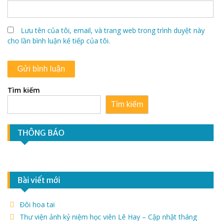
Lưu tên của tôi, email, và trang web trong trình duyệt này
cho lần bình luận kế tiếp của tôi.
Tìm kiếm
Tìm kiếm
THÔNG BÁO
Bài viết mới
Đôi hoa tai
Thư viện ảnh kỷ niệm học viên Lê Hay – Cập nhật tháng