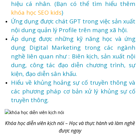
hiệu cá nhân. (Bạn có thể tìm hiểu thêm
khóa học SEO kids
)
Ứng dụng được chát GPT trong việc sản xuất
nội dung quản lý Profile trên mạng xã hội.
Áp dụng được những kỹ năng học và ứng
dụng Digital Marketing trong các ngành
nghề liên quan như : Biên kịch, sản xuất nội
dung, công tác đạo diễn chương trình, sự
kiện, đạo diễn sân khấu.
Hiểu về khủng hoảng sự cố truyền thông và
các phương pháp cơ bản xử lý khủng sự cố
truyền thông.
Khóa học diễn viên kịch nói – Học và thực hành và làm nghề
được ngay