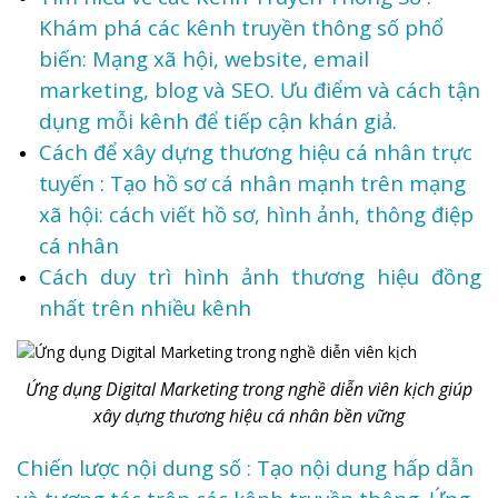
Khám phá các kênh truyền thông số phổ
biến: Mạng xã hội, website, email
marketing, blog và SEO. Ưu điểm và cách tận
dụng mỗi kênh để tiếp cận khán giả.
Cách để xây dựng thương hiệu cá nhân trực
tuyến : Tạo hồ sơ cá nhân mạnh trên mạng
xã hội: cách viết hồ sơ, hình ảnh, thông điệp
cá nhân
Cách duy trì hình ảnh thương hiệu đồng
nhất trên nhiều kênh
Ứng dụng Digital Marketing trong nghề diễn viên kịch giúp
xây dựng thương hiệu cá nhân bền vững
Chiến lược nội dung số : Tạo nội dung hấp dẫn