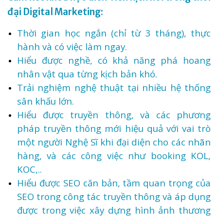
đại Digital Marketing:
Thời gian học ngắn (chỉ từ 3 tháng), thực
hành và có việc làm ngay.
Hiểu được nghề, có khả năng phá hoang
nhân vật qua từng kịch bản khó.
Trải nghiệm nghệ thuật tại nhiều hệ thống
sân khấu lớn.
Hiểu được truyền thông, và các phương
pháp truyền thông mới hiệu quả với vai trò
một người Nghệ Sĩ khi đại diện cho các nhãn
hàng, và các công việc như booking KOL,
KOC,..
Hiểu được SEO căn bản, tầm quan trọng của
SEO trong công tác truyền thông và áp dụng
được trong việc xây dựng hình ảnh thương