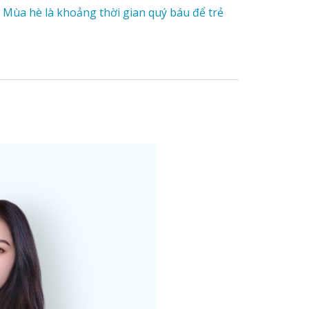
 Mùa hè là khoảng thời gian quý báu để trẻ