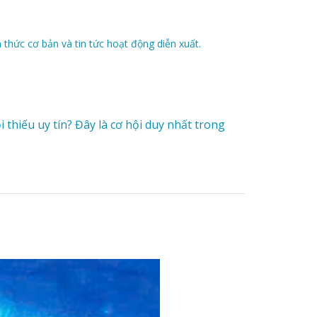
 thức cơ bản và tin tức hoạt động diễn xuất.
thiếu uy tín? Đây là cơ hội duy nhất trong