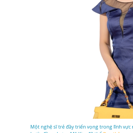
Một nghệ sĩ trẻ đầy triển vọng trong lĩnh vực