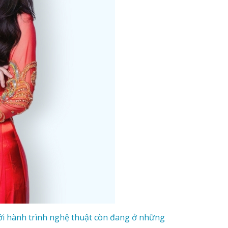
 Với hành trình nghệ thuật còn đang ở những