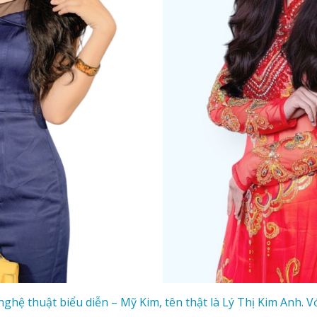
 nghệ thuật biểu diễn – Mỹ Kim, tên thật là Lý Thị Kim Anh.