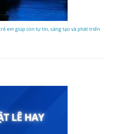
ẻ em giúp con tự tin, sáng tạo và phát triển