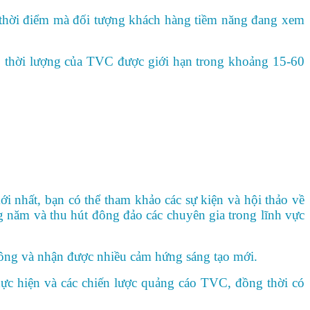
 thời điểm mà đối tượng khách hàng tiềm năng đang xem
 thời lượng của TVC được giới hạn trong khoảng 15-60
nhất, bạn có thể tham khảo các sự kiện và hội thảo về
 năm và thu hút đông đảo các chuyên gia trong lĩnh vực
 công và nhận được nhiều cảm hứng sáng tạo mới.
hực hiện và các chiến lược quảng cáo TVC, đồng thời có