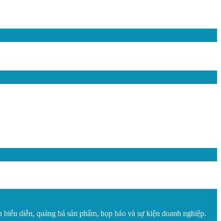
 biểu diễn, quảng bá sản phẩm, họp báo và sự kiện doanh nghiệp.